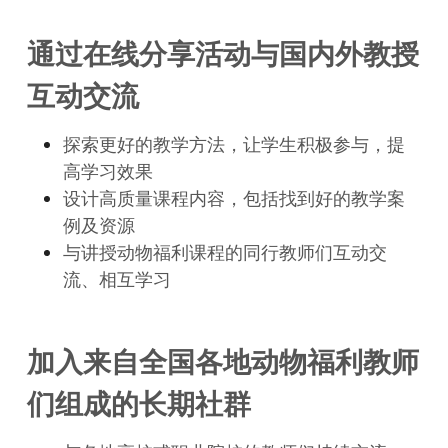
通过在线分享活动与国内外教授
互动交流
探索更好的教学方法，让学生积极参与，提
高学习效果
设计高质量课程内容，包括找到好的教学案
例及资源
与讲授动物福利课程的同行教师们互动交
流、相互学习
加入来自全国各地动物福利教师
们组成的长期社群