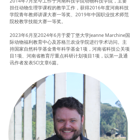
2014年7月至今工作于河南科技学院动物科技学院，主要
担任动物生理学课程的教学工作，获得2016年度河南科技
学院青年教师讲课大赛一等奖、2019年中国职业技术师范
院校教学技能大赛一等奖。
2023年6月至2024年6月于爱丁堡大学Jeanne Marchine国
际动物福利教育中心及苏格兰农业学院进行学术访问。主
持国家自然科学基金青年科学基金1项，河南省科技公关项
目1项、河南省教育厅重点科研计划项目1项，以第一及通
讯作者发表SCI文章6篇。