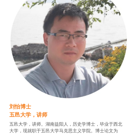
刘怡博士
五邑大学，讲师
五邑大学，讲师。湖南益阳人，历史学博士，毕业于西北
大学，现就职于五邑大学马克思主义学院。博士论文为