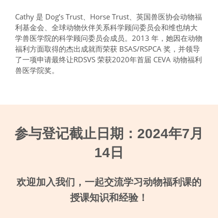
Cathy 是 Dog’s Trust、Horse Trust、英国兽医协会动物福
利基金会、全球动物伙伴关系科学顾问委员会和维也纳大
学兽医学院的科学顾问委员会成员。2013 年，她因在动物
福利方面取得的杰出成就而荣获 BSAS/RSPCA 奖，并领导
了一项申请最终让RDSVS 荣获2020年首届 CEVA 动物福利
兽医学院奖。
参与登记截止日期：2024年7月
14日
欢迎加入我们，
一起交流学习动物福利课的
授课知识和经验
！