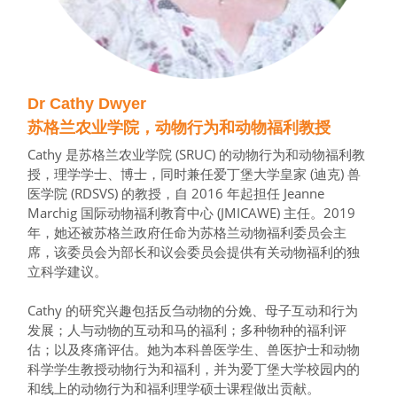
Dr 
Cathy Dwyer
苏格兰农业学院，动物行为和动物福利教授
Cathy 是苏格兰农业学院 (SRUC) 的动物行为和动物福利教
授，理学学士、博士，同时兼任爱丁堡大学皇家 (迪克) 兽
医学院 (RDSVS) 的教授，自 2016 年起担任 Jeanne 
Marchig 国际动物福利教育中心 (JMICAWE) 主任。2019 
年，她还被苏格兰政府任命为苏格兰动物福利委员会主
席，该委员会为部长和议会委员会提供有关动物福利的独
立科学建议。
Cathy 的研究兴趣包括反刍动物的分娩、母子互动和行为
发展；人与动物的互动和马的福利；多种物种的福利评
估；以及疼痛评估。她为本科兽医学生、兽医护士和动物
科学学生教授动物行为和福利，并为爱丁堡大学校园内的
和线上的动物行为和福利理学硕士课程做出贡献。