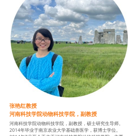
张艳红教授
河南科技学院动物科技学院，副教授
河南科技学院动物科技学院，副教授，硕士研究生导师。
2014年毕业于南京农业大学基础兽医学，获博士学位。