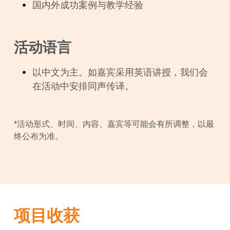
国内外成功案例与教学经验
活动语言
以中文为主。如嘉宾采用英语讲授，我们会
在活动中安排同声传译。
*活动形式、时间、内容、嘉宾等可能会有所调整，以最
终公布为准。
项目收获