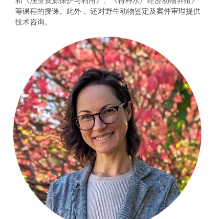
等课程的授课。此外， 还对野生动物鉴定及案件审理提供
技术咨询。