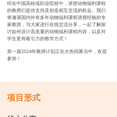
经在中国高校或职业院校中，讲授动物福利课程
的教师们提供支持及创造相互交流的机会。我们
将邀请国内外有多年动物福利课程讲授经验的专
家教授，与大家进行在线交流分享，一起了解探
讨如何设计高质量的动物福利课程内容，以及对
学生更有吸引力的教学方式！
第一届2024年教师计划正在火热招募当中，欢迎
参加！
项目形式