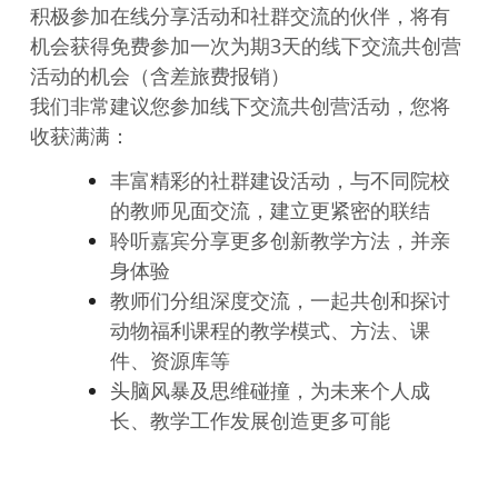
积极参加在线分享活动和社群交流的伙伴，将有
机会获得免费参加一次为期3天的线下交流共创营
活动的机会（含差旅费报销）
我们非常建议您参加线下交流共创营活动，您将
收获满满：
丰富精彩的社群建设活动，与不同院校
的教师见面交流，建立更紧密的联结
聆听嘉宾分享更多创新教学方法，并亲
身体验
教师们分组深度交流，一起共创和探讨
动物福利课程的教学模式、方法、课
件、资源库等
头脑风暴及思维碰撞，为未来个人成
长、教学工作发展创造更多可能