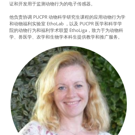
证和开发用于监测动物行为的电子传感器。
他负责协调 PUCPR 动物科学研究生课程的应用动物行为学
和动物福利实验室 EthoLab ，以及 PUCPR 医学和科学学
院的动物行为和福利学术联盟 EthoLiga，致力于为动物科
学、兽医学、农学和生物学本科生提供教学和推广服务。