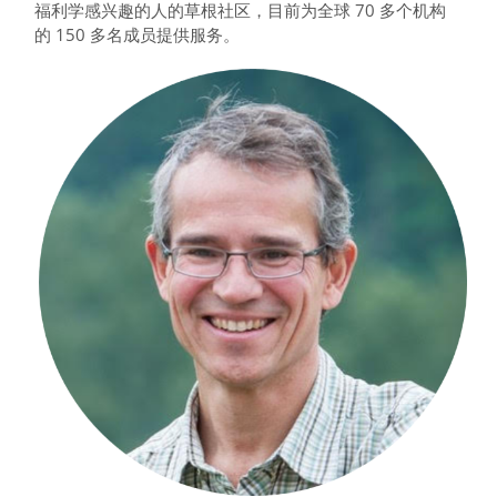
福利学感兴趣的人的草根社区，目前为全球 70 多个机构
的 150 多名成员提供服务。