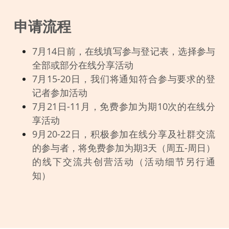
申请流程
7月14日前，在线填写参与登记表，选择参与
全部或部分在线分享活动
7月15-20日，我们将通知符合参与要求的登
记者参加活动
7月21日-11月，免费参加为期10次的在线分
享活动
9月20-22日，积极参加在线分享及社群交流
的参与者，将免费参加为期3天（周五-周日）
的线下交流共创营活动（活动细节另行通
知）