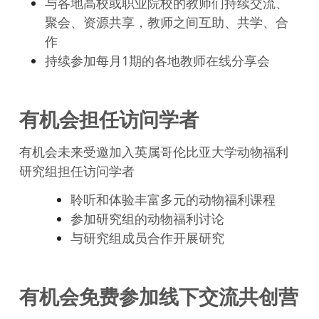
与各地高校或职业院校的教师们持续交流、
聚会、资源共享，教师之间互助、共学、合
作
持续参加每月1期的各地教师在线分享会
有机会担任访问学者
有机会未来受邀加入英属哥伦比亚大学动物福利
研究组担任访问学者
聆听和体验丰富多元的动物福利课程
参加研究组的动物福利讨论
与研究组成员合作开展研究
有机会免费参加线下交流共创营