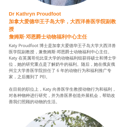
Dr Kathryn Proudfoot
加拿大爱德华王子岛大学，大西洋兽医学院副教
授
詹姆斯·邓恩爵士动物福利中心主任
Katy Proudfoot 博士是加拿大爱德华王子岛大学大西洋兽
医学院副教授，兼詹姆斯·邓恩爵士动物福利中心主任。
Katy 在英属哥伦比亚大学的动物福利组获得硕士和博士学
位，她的研究重点是了解奶牛的福利。随后，她在俄亥俄
州立大学兽医学院担任了 6 年的动物行为和福利推广专
家，之后搬到了 PEI。
在目前的职位上，Katy 向兽医学生教授动物行为和福利，
对各种物种进行研究，并为兽医界创造外展机会，帮助改
善我们照顾的动物的生活。