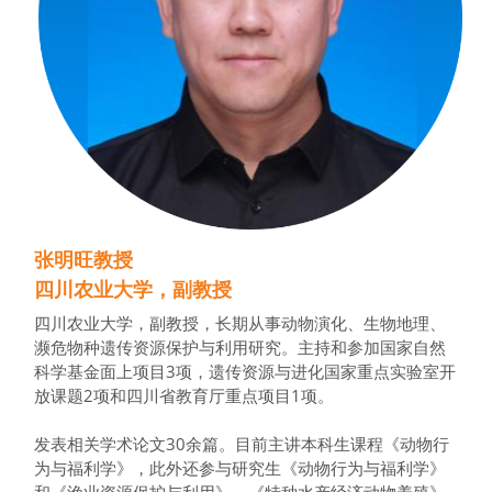
张明旺教授
四川农业大学，副教授
四川农业大学，副教授，长期从事动物演化、生物地理、
濒危物种遗传资源保护与利用研究。主持和参加国家自然
科学基金面上项目3项，遗传资源与进化国家重点实验室开
放课题2项和四川省教育厅重点项目1项。
发表相关学术论文30余篇。目前主讲本科生课程《动物行
为与福利学》，此外还参与研究生《动物行为与福利学》
和《渔业资源保护与利用》、《特种水产经济动物养殖》