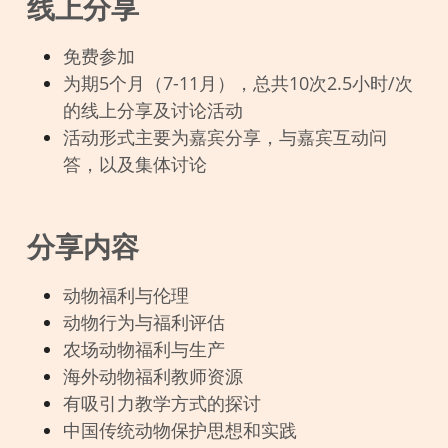
线上分享
免费参加
为期5个月（7-11月），总共10次2.5小时/次
的线上分享及讨论活动
活动形式主要为嘉宾分享，与嘉宾互动问
答，以及集体讨论
分享内容
动物福利与伦理
动物行为与福利评估
农场动物福利与生产
海外动物福利教师资源
有吸引力教学方式的探讨
中国传统动物保护思想和实践