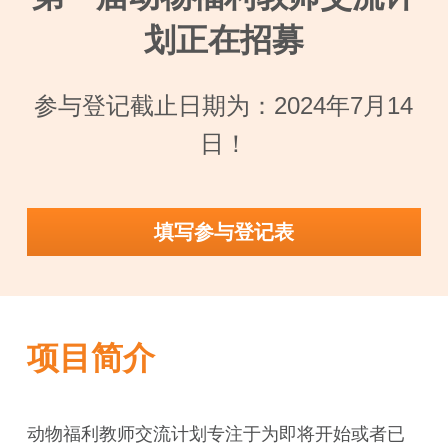
划正在招募
参与登记截止日期为：2024年7月14
日！
填写参与登记表
项目简介
动物福利教师交流计划专注于为即将开始或者已