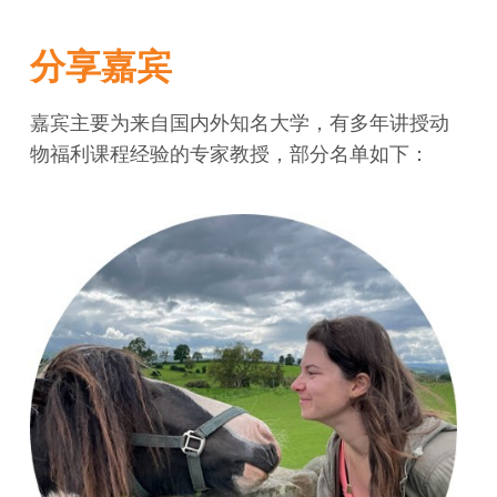
分享嘉宾
嘉宾主要为来自国内外知名大学，有多年讲授动
物福利课程经验的专家教授，部分名单如下：