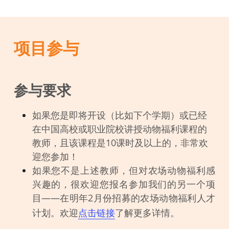
项目参与
参与要求
如果您是即将开设（比如下个学期）或已经
在中国高校或职业院校讲授动物福利课程的
教师，且该课程是10课时及以上的，非常欢
迎您参加！
如果您不是上述教师，但对农场动物福利感
兴趣的，很欢迎您报名参加我们的另一个项
目——在明年2月份招募的农场动物福利人才
计划。欢迎
点击链接
了解更多详情。