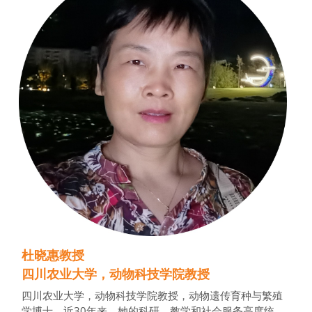
杜晓惠教授
四川农业大学，动物科技学院教授
四川农业大学，动物科技学院教授，动物遗传育种与繁殖
学博士。近30年来，她的科研、教学和社会服务高度统