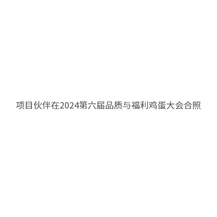
项目伙伴在2024第六届品质与福利鸡蛋大会合照