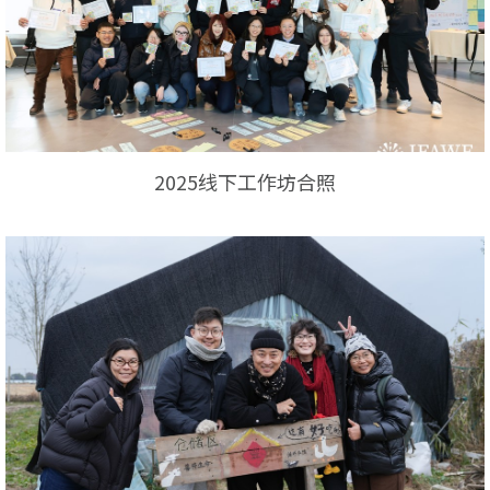
2025线下工作坊合照