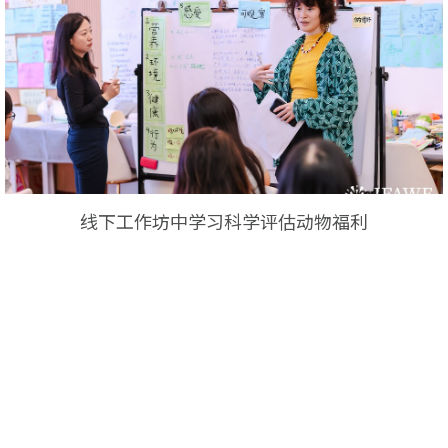
线下工作坊中学习科学评估动物福利