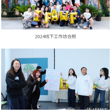
2024线下工作坊合照