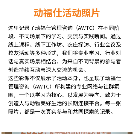
动福仕活动照片
这里记录了动福仕管理咨询（AWTC）在不同阶
段、不同场景下的学习、交流与实践瞬间。通过
线上课程、线下工作坊、农庄探访、行业会议及
校友活动等多种形式，我们将专业学习、行业对
话与真实场景相结合，为来自不同背景的参与者
创造持续互动与深入交流的机会。
这些影像不仅展示了活动本身，也呈现了动福仕
管理咨询（AWTC）所构建的专业网络与社群氛
围，一个以学习为核心、以发展为导向、致力于
创造人与动物美好生活的长期连接平台。每一张
照片，都是一次真实参与和共同探索的记录。