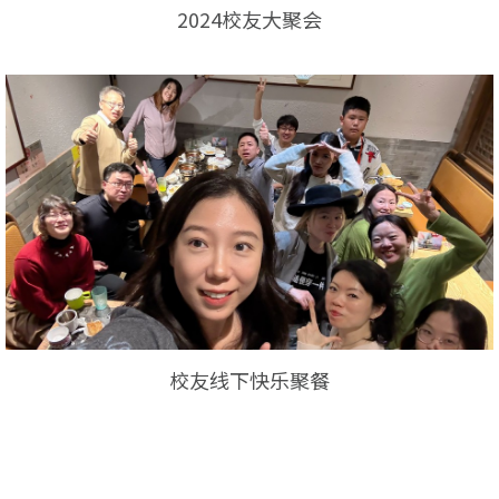
2024校友大聚会
校友线下快乐聚餐