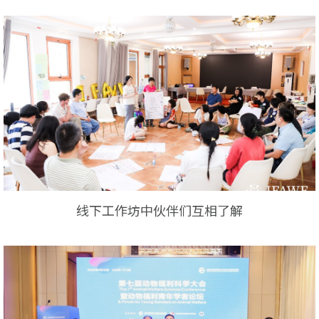
线下工作坊中伙伴们互相了解