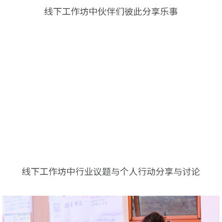
线下工作坊中伙伴们彼此分享乐事
线下工作坊中行业议题与个人行动分享与讨论