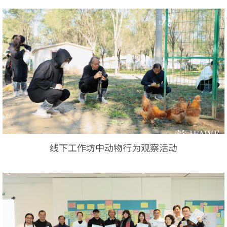
线下工作坊中动物行为观察活动