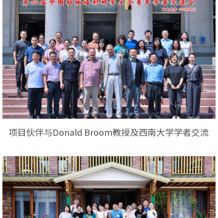
项目伙伴与Donald Broom教授及西南大学学者交流