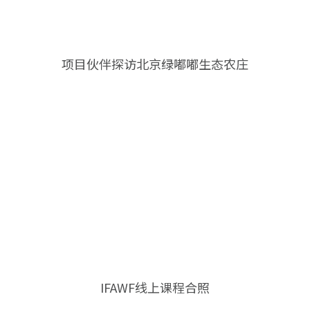
项目伙伴探访北京绿嘟嘟生态农庄
IFAWF线上课程合照