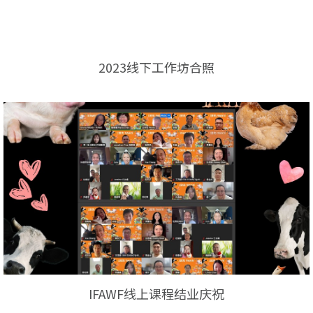
2023线下工作坊合照
IFAWF线上课程结业庆祝