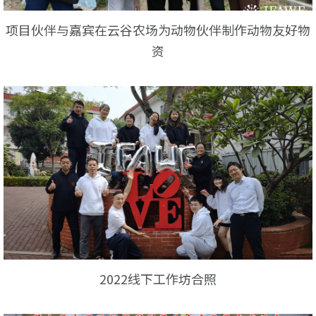
项目伙伴与嘉宾在云谷农场为动物伙伴制作动物友好物
资
2022线下工作坊合照