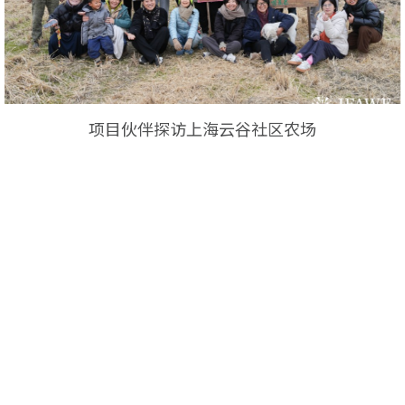
项目伙伴探访上海云谷社区农场