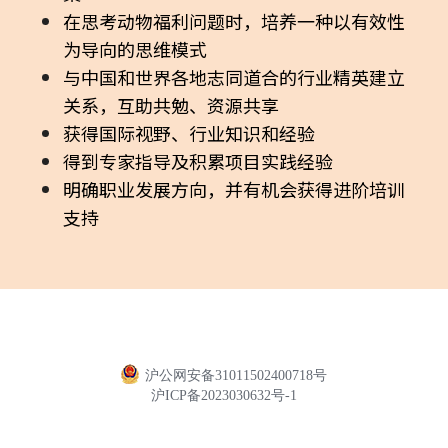
在思考动物福利问题时，培养一种以有效性
为导向的思维模式
与中国和世界各地志同道合的行业精英建立
关系，互助共勉、资源共享
获得国际视野、行业知识和经验
得到专家指导及积累项目实践经验
明确职业发展方向，并有机会获得进阶培训
支持
沪公网安备31011502400718号
沪ICP备2023030632号-1