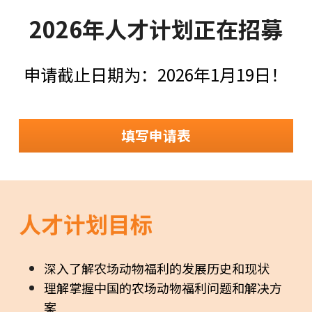
2026年人才计划正在招募
申请截止日期为：2026年1月19日！
填写申请表
人才计划目标
深入了解农场动物福利的发展历史和现状
理解掌握中国的农场动物福利问题和解决方
案